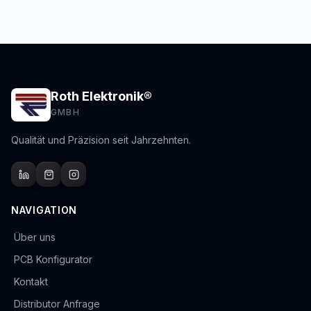
Roth Elektronik®
GMBH
Qualität und Präzision seit Jahrzehnten.
NAVIGATION
Über uns
PCB Konfigurator
Kontakt
Distributor Anfrage