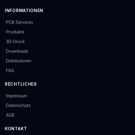
INFORMATIONEN
PCB Services
Produkte
3D-Druck
Downloads
Distributoren
FAQ
RECHTLICHES
Impressum
Datenschutz
AGB
KONTAKT