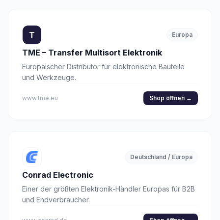
T
Europa
TME – Transfer Multisort Elektronik
Europäischer Distributor für elektronische Bauteile
und Werkzeuge.
www.tme.eu
Shop öffnen
→
Deutschland / Europa
Conrad Electronic
Einer der größten Elektronik-Händler Europas für B2B
und Endverbraucher.