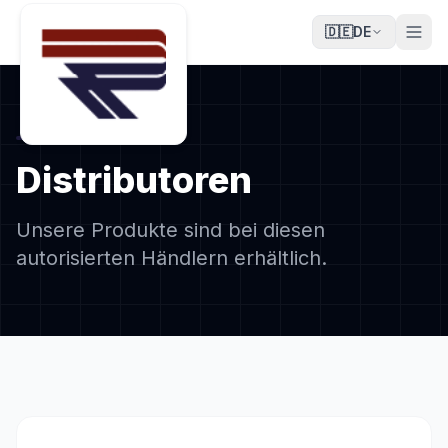
🇩🇪
DE
Distributoren
Unsere Produkte sind bei diesen
autorisierten Händlern erhältlich.