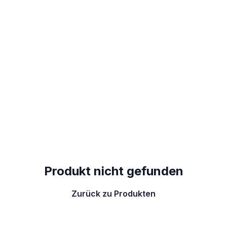
Produkt nicht gefunden
Zurück zu Produkten