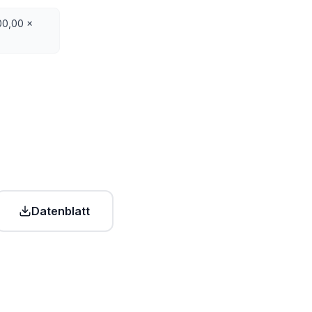
00,00 x
Datenblatt