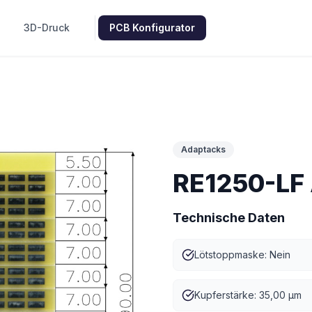
3D-Druck
PCB Konfigurator
Adaptacks
RE1250-LF
Technische Daten
Lötstoppmaske: Nein
Kupferstärke: 35,00 µm