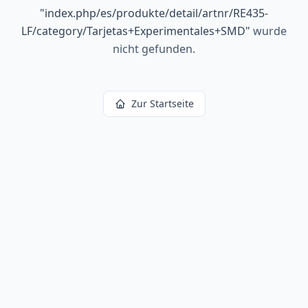
"
index.php/es/produkte/detail/artnr/RE435-
LF/category/Tarjetas+Experimentales+SMD
"
wurde
nicht gefunden.
Zur Startseite